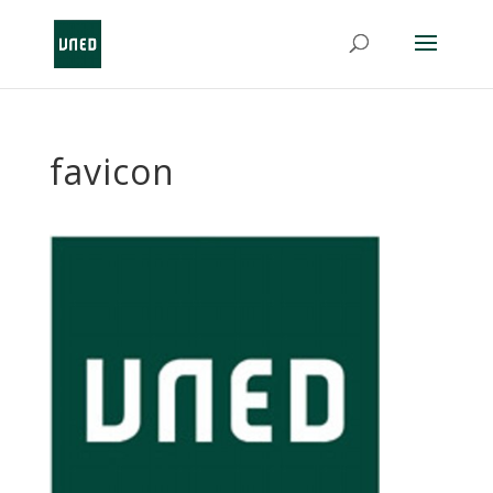
favicon