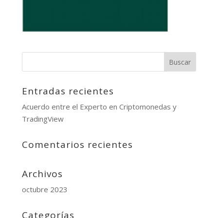
Entradas recientes
Acuerdo entre el Experto en Criptomonedas y
TradingView
Comentarios recientes
Archivos
octubre 2023
Categorías